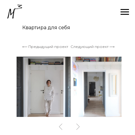
Квартира для себя
⟵ Предыдущий проект
Следующий проект ⟶