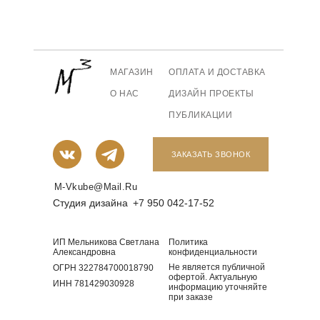
МАГАЗИН
ОПЛАТА И ДОСТАВКА
О НАС
ДИЗАЙН ПРОЕКТЫ
ПУБЛИКАЦИИ
ЗАКАЗАТЬ ЗВОНОК
M-Vkube@mail.ru
Студия дизайна
+7 950 042-17-52
ИП Мельникова Светлана
Политика
Александровна
конфиденциальности
Не является публичной
ОГРН 322784700018790
офертой. Актуальную
ИНН 781429030928
информацию уточняйте
при заказе