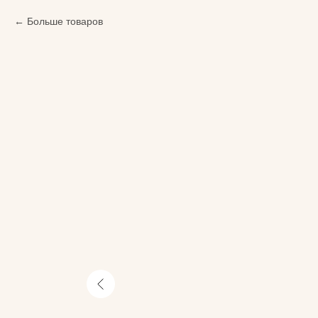
Больше товаров